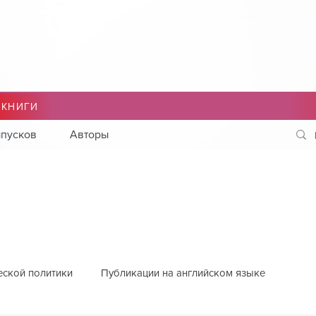
 КНИГИ
пусков
Авторы
еской политики
Публикации на английском языке