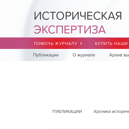
ИСТОРИЧЕСКАЯ
ЭКСПЕРТИЗА
ПОМОЧЬ ЖУРНАЛУ
КУПИТЬ НАШИ
Публикации
О журнале
Архив вы
ПУБЛИКАЦИИ
Хроника историч