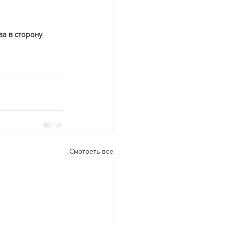
а в сторону 
Смотреть все