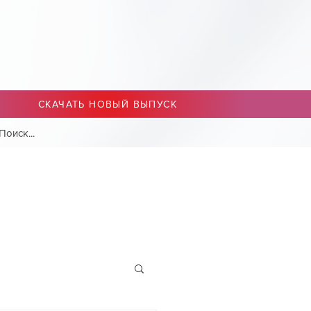
СКАЧАТЬ НОВЫЙ ВЫПУСК