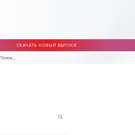
СКАЧАТЬ НОВЫЙ ВЫПУСК