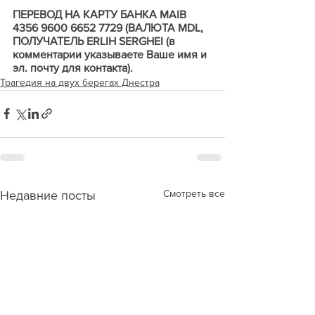
ПЕРЕВОД НА КАРТУ БАНКА MAIB 
4356 9600 6652 7729 (ВАЛЮТА MDL, 
ПОЛУЧАТЕЛЬ ERLIH SERGHEI (в 
комментарии указываете Ваше имя и 
эл. почту для контакта).
Трагедия на двух берегах Днестра
Смотреть все
Недавние посты