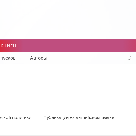
 КНИГИ
пусков
Авторы
еской политики
Публикации на английском языке