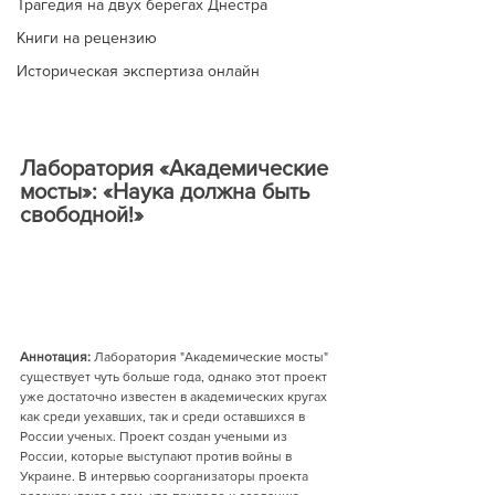
Трагедия на двух берегах Днестра
Книги на рецензию
Историческая экспертиза онлайн
Лаборатория «Академические 
мосты»: «Наука должна быть 
свободной!»
Аннотация:
 Лаборатория "Академические мосты" 
существует чуть больше года, однако этот проект 
уже достаточно известен в академических кругах 
как среди уехавших, так и среди оставшихся в 
России ученых. Проект создан учеными из 
России, которые выступают против войны в 
Украине. В интервью соорганизаторы проекта 