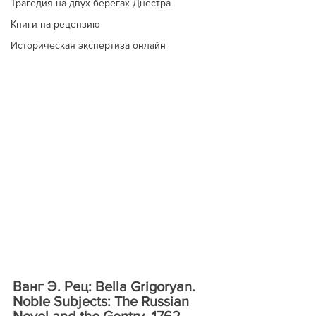
Трагедия на двух берегах Днестра
Книги на рецензию
Историческая экспертиза онлайн
Ванг Э. Рец: Bella Grigoryan. 
Noble Subjects: The Russian 