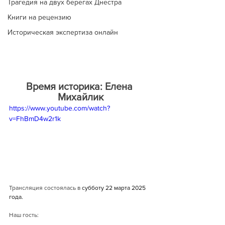
Трагедия на двух берегах Днестра
Книги на рецензию
Историческая экспертиза онлайн
Время историка: Елена 
Михайлик
https://www.youtube.com/watch?
v=FhBmD4w2r1k
Трансляция состоялась в 
субботу 22 марта 2025 
года.
Наш гость: 