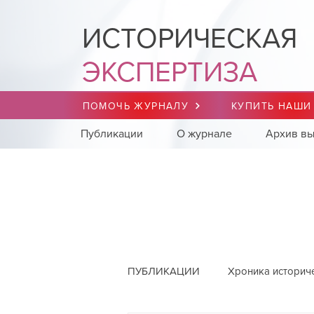
ИСТОРИЧЕСКАЯ
ЭКСПЕРТИЗА
ПОМОЧЬ ЖУРНАЛУ
КУПИТЬ НАШИ
Публикации
О журнале
Архив вы
ПУБЛИКАЦИИ
Хроника историч