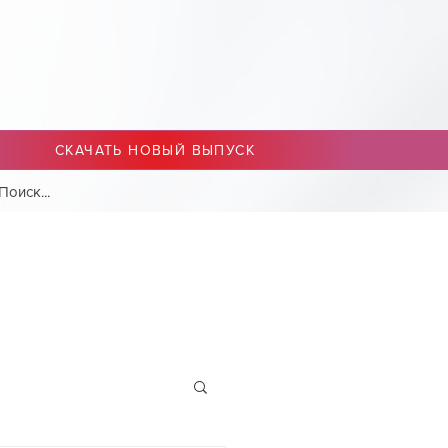
СКАЧАТЬ НОВЫЙ ВЫПУСК