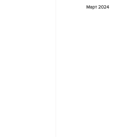
Март 2024