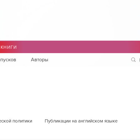
 КНИГИ
пусков
Авторы
еской политики
Публикации на английском языке