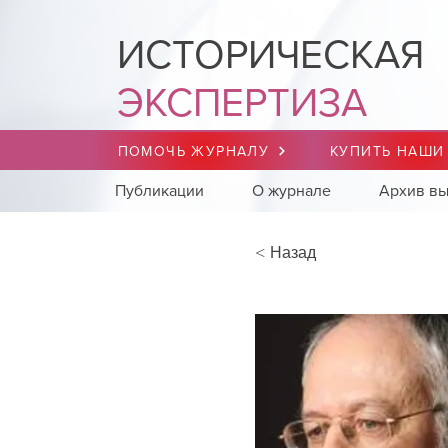
ИСТОРИЧЕСКАЯ
ЭКСПЕРТИЗА
ПОМОЧЬ ЖУРНАЛУ
КУПИТЬ НАШИ
Публикации
О журнале
Архив вы
< Назад