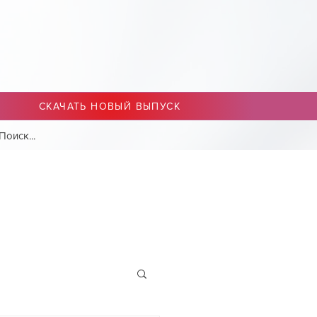
СКАЧАТЬ НОВЫЙ ВЫПУСК