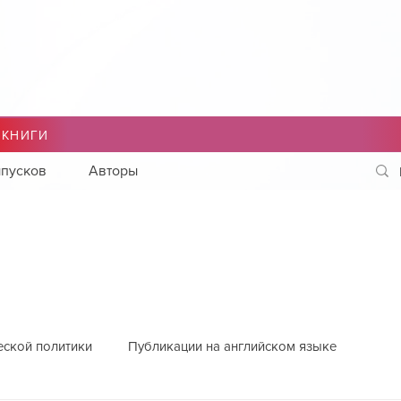
 КНИГИ
пусков
Авторы
еской политики
Публикации на английском языке