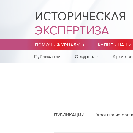
ИСТОРИЧЕСКАЯ
ЭКСПЕРТИЗА
ПОМОЧЬ ЖУРНАЛУ
КУПИТЬ НАШИ
Публикации
О журнале
Архив вы
ПУБЛИКАЦИИ
Хроника историч