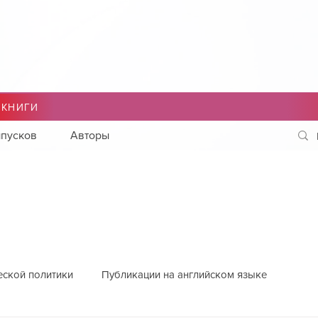
 КНИГИ
пусков
Авторы
еской политики
Публикации на английском языке