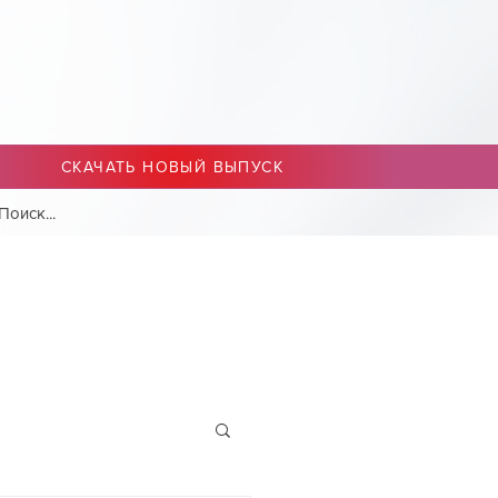
СКАЧАТЬ НОВЫЙ ВЫПУСК