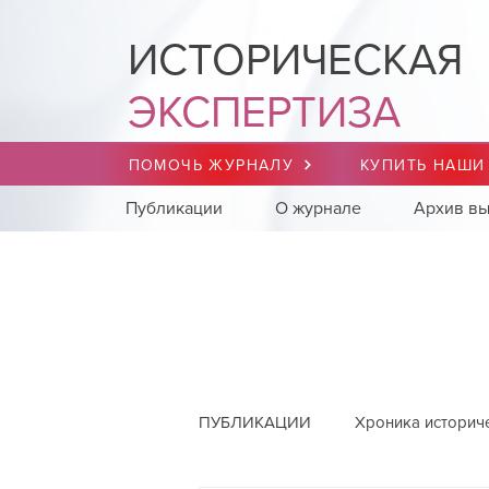
ИСТОРИЧЕСКАЯ
ЭКСПЕРТИЗА
ПОМОЧЬ ЖУРНАЛУ
КУПИТЬ НАШИ
Публикации
О журнале
Архив вы
ПУБЛИКАЦИИ
Хроника историч