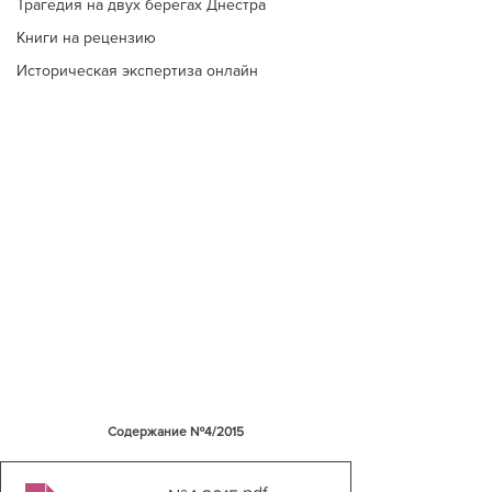
Трагедия на двух берегах Днестра
Книги на рецензию
Историческая экспертиза онлайн
Содержание №4/2015