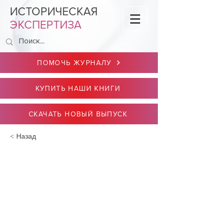
ИСТОРИЧЕСКАЯ
ЭКСПЕРТИЗА
ПОМОЧЬ ЖУРНАЛУ
КУПИТЬ НАШИ КНИГИ
СКАЧАТЬ НОВЫЙ ВЫПУСК
< Назад