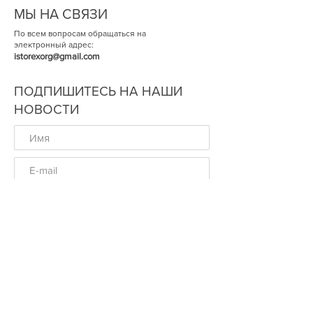
МЫ НА СВЯЗИ
По всем вопросам обращаться на
электронный адрес:
istorexorg@gmail.com
ПОДПИШИТЕСЬ НА НАШИ
НОВОСТИ
ОК
© Историческая Экспертиза 2014