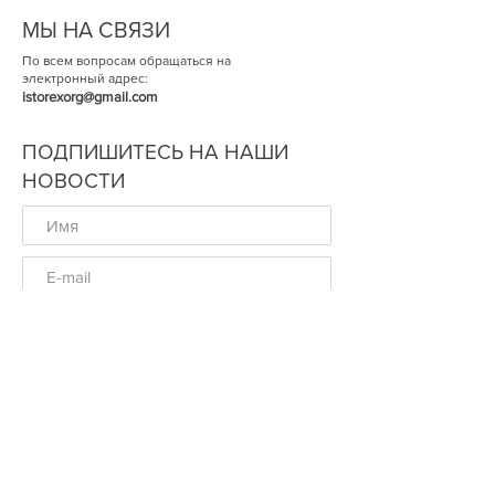
МЫ НА СВЯЗИ
По всем вопросам обращаться на
электронный адрес:
istorexorg@gmail.com
ПОДПИШИТЕСЬ НА НАШИ
НОВОСТИ
ОК
© Историческая Экспертиза 2014