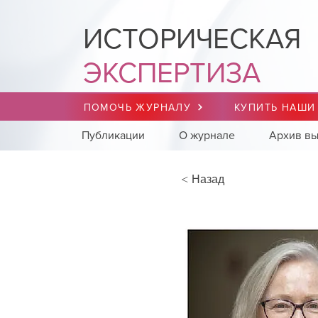
ИСТОРИЧЕСКАЯ
ЭКСПЕРТИЗА
ПОМОЧЬ ЖУРНАЛУ
КУПИТЬ НАШИ
Публикации
О журнале
Архив вы
< Назад