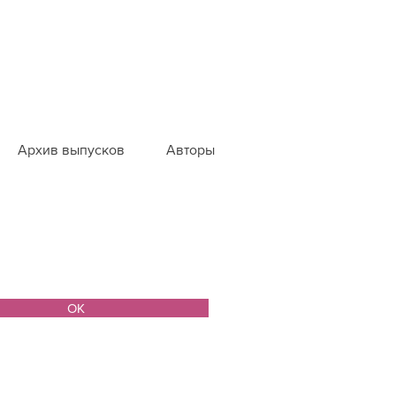
Архив выпусков
Авторы
ОК