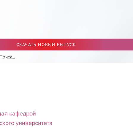
СКАЧАТЬ НОВЫЙ ВЫПУСК
ющая кафедрой
ского университета