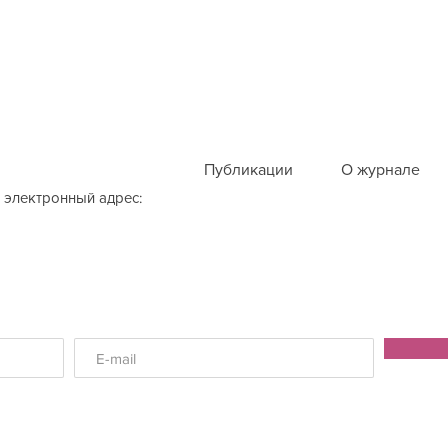
Публикации
О журнале
 электронный адрес: