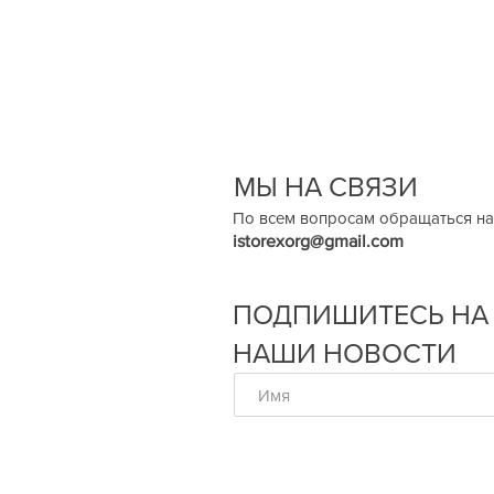
МЫ НА СВЯЗИ
По всем вопросам обращаться на
istorexorg@gmail.com
ПОДПИШИТЕСЬ НА
НАШИ НОВОСТИ