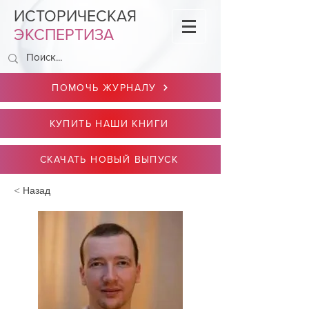
ИСТОРИЧЕСКАЯ
ЭКСПЕРТИЗА
ПОМОЧЬ ЖУРНАЛУ
КУПИТЬ НАШИ КНИГИ
СКАЧАТЬ НОВЫЙ ВЫПУСК
< Назад