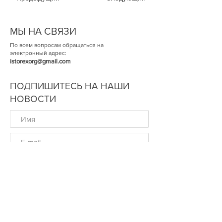
МЫ НА СВЯЗИ
По всем вопросам обращаться на
электронный адрес:
istorexorg@gmail.com
ПОДПИШИТЕСЬ НА НАШИ
НОВОСТИ
ОК
© Историческая Экспертиза 2014