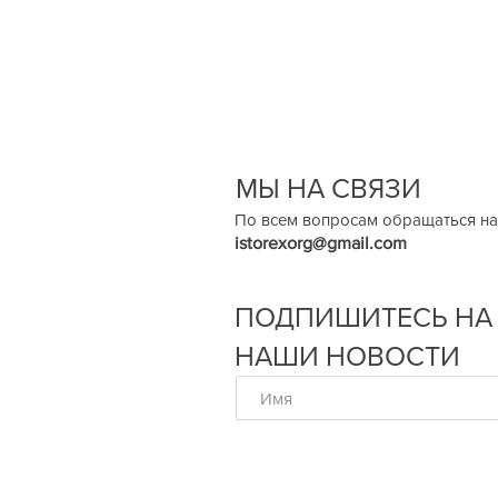
МЫ НА СВЯЗИ
По всем вопросам обращаться на
istorexorg@gmail.com
ПОДПИШИТЕСЬ НА
НАШИ НОВОСТИ