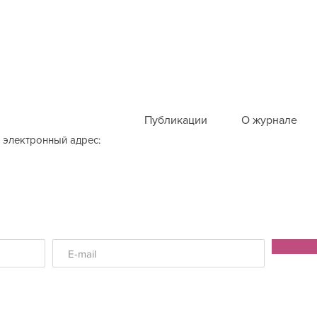
Публикации
О журнале
 электронный адрес: