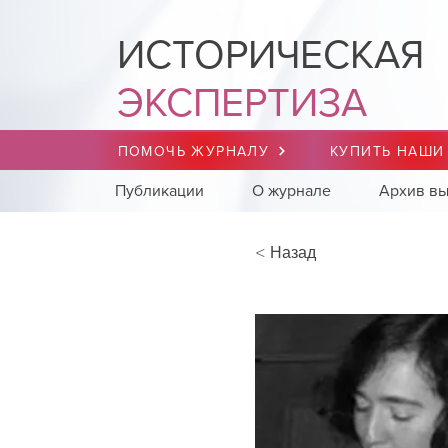
ИСТОРИЧЕСКАЯ
ЭКСПЕРТИЗА
ПОМОЧЬ ЖУРНАЛУ
КУПИТЬ НАШИ
Публикации
О журнале
Архив вы
< Назад