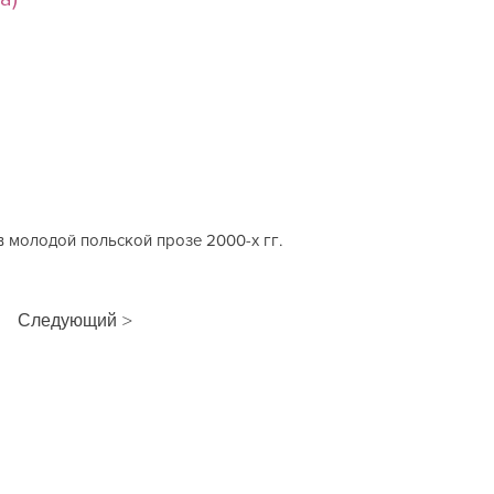
 молодой польской прозе 2000-х гг.
Следующий >