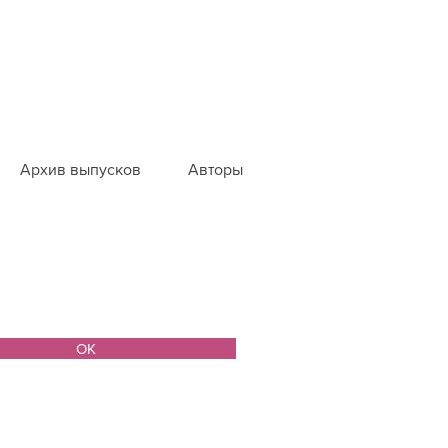
Архив выпусков
Авторы
ОК