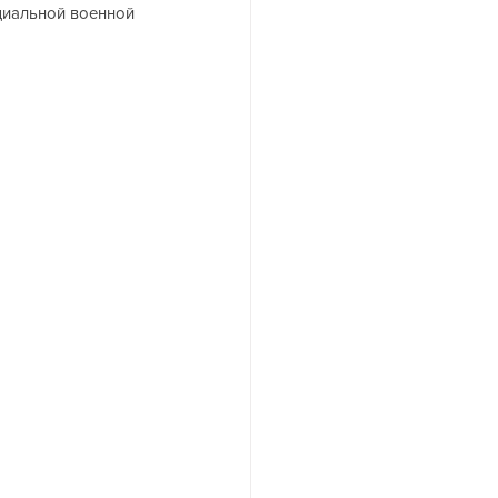
циальной военной 