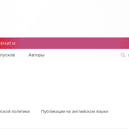
 КНИГИ
пусков
Авторы
еской политики
Публикации на английском языке