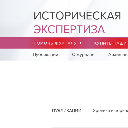
ИСТОРИЧЕСКАЯ
ЭКСПЕРТИЗА
ПОМОЧЬ ЖУРНАЛУ
КУПИТЬ НАШИ
Публикации
О журнале
Архив вы
ПУБЛИКАЦИИ
Хроника историч