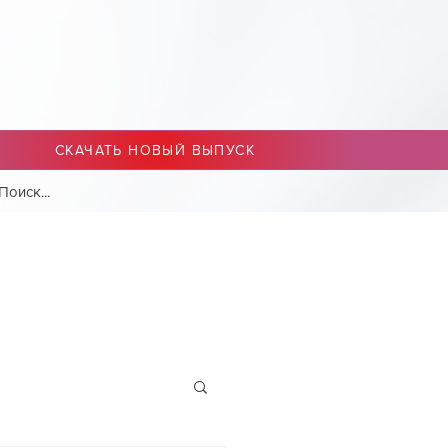
СКАЧАТЬ НОВЫЙ ВЫПУСК