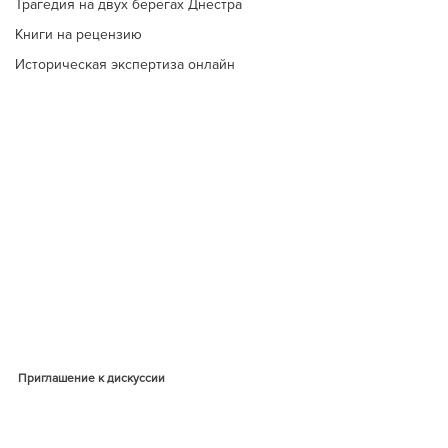
Трагедия на двух берегах Днестра
Книги на рецензию
Историческая экспертиза онлайн
Приглашение к дискуссии