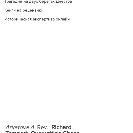
Трагедия на двух берегах Днестра
Книги на рецензию
Историческая экспертиза онлайн
Arkatova A.
 Rev.: 
Richard 