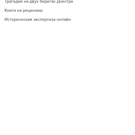
Трагедия на двух берегах Днестра
Книги на рецензию
Историческая экспертиза онлайн