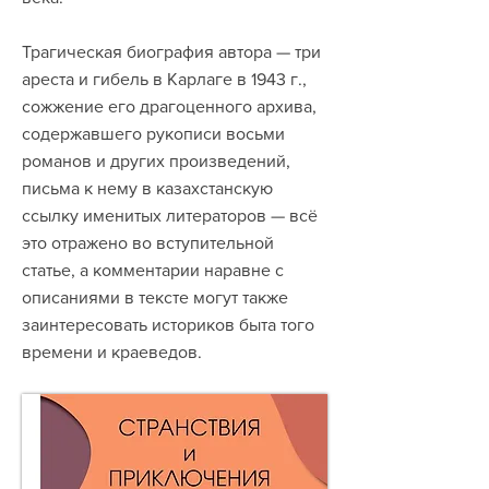
Трагическая биография автора — три
ареста и гибель в Карлаге в 1943 г.,
сожжение его драгоценного архива,
содержавшего рукописи восьми
романов и других произведений,
письма к нему в казахстанскую
ссылку именитых литераторов — всё
это отражено во вступительной
статье, а комментарии наравне с
описаниями в тексте могут также
заинтересовать историков быта того
времени и краеведов.