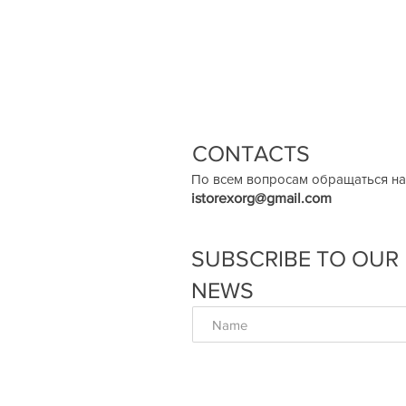
CONTACTS
По всем вопросам обращаться на
istorexorg@gmail.com
SUBSCRIBE TO OUR
NEWS