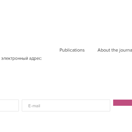
Publications
About the journa
 электронный адрес: