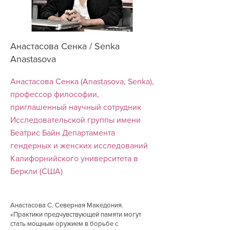
Анастасова Сенка / Senka
Anastasova
Анастасова Сенка (Anastasova, Senka),
профессор философии,
приглашенный научный сотрудник
Исследовательской группы имени
Беатрис Байн Департамента
гендерных и женских исследований
Калифорнийского университета в
Беркли (США)
Анастасова С. Северная Македония.
«Практики предчувствующей памяти могут
стать мощным оружием в борьбе с