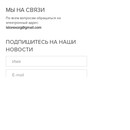
МЫ НА СВЯЗИ
По всем вопросам обращаться на
электронный адрес:
istorexorg@gmail.com
ПОДПИШИТЕСЬ НА НАШИ
НОВОСТИ
ОК
© Историческая Экспертиза 2014