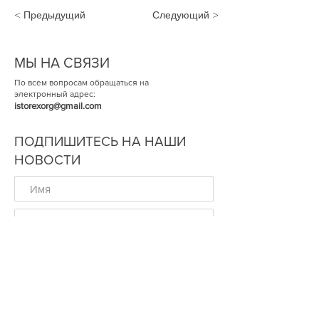
< Предыдущий
Следующий >
МЫ НА СВЯЗИ
По всем вопросам обращаться на
электронный адрес:
istorexorg@gmail.com
ПОДПИШИТЕСЬ НА НАШИ
НОВОСТИ
ОК