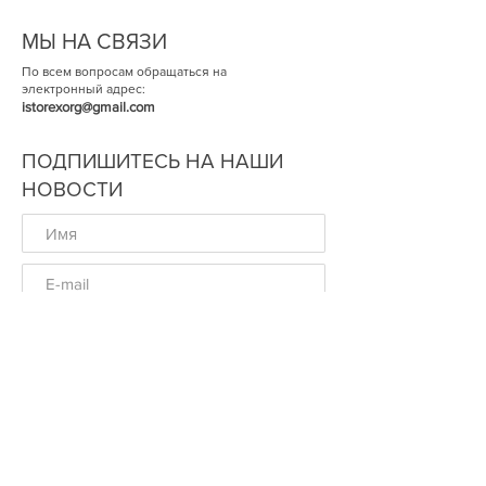
МЫ НА СВЯЗИ
По всем вопросам обращаться на
электронный адрес:
istorexorg@gmail.com
ПОДПИШИТЕСЬ НА НАШИ
НОВОСТИ
ОК
© Историческая Экспертиза 2014