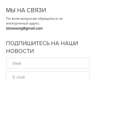
МЫ НА СВЯЗИ
По всем вопросам обращаться на
электронный адрес:
istorexorg@gmail.com
ПОДПИШИТЕСЬ НА НАШИ
НОВОСТИ
ОК
© Историческая Экспертиза 2014