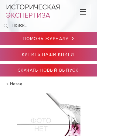
ИСТОРИЧЕСКАЯ
ЭКСПЕРТИЗА
ПОМОЧЬ ЖУРНАЛУ
КУПИТЬ НАШИ КНИГИ
СКАЧАТЬ НОВЫЙ ВЫПУСК
< Назад