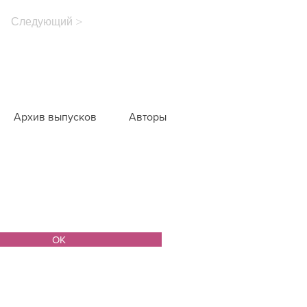
Следующий >
Архив выпусков
Авторы
ОК