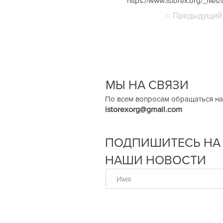
https://www.istorex.org/_fi
< Предыдущий
МЫ НА СВЯЗИ
По всем вопросам обращаться на
istorexorg@gmail.com
ПОДПИШИТЕСЬ НА
НАШИ НОВОСТИ