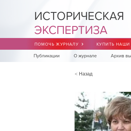
ИСТОРИЧЕСКАЯ
ЭКСПЕРТИЗА
ПОМОЧЬ ЖУРНАЛУ
КУПИТЬ НАШИ
Публикации
О журнале
Архив вы
< Назад