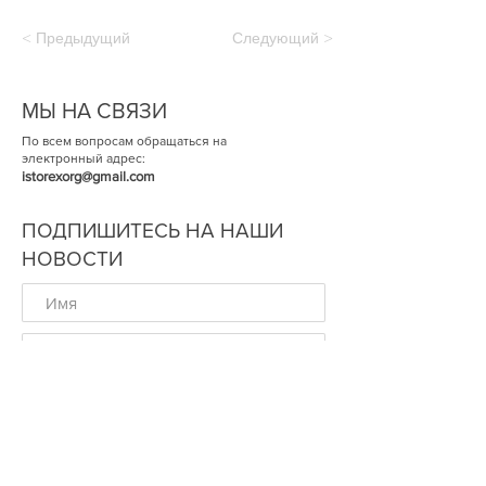
< Предыдущий
Следующий >
МЫ НА СВЯЗИ
По всем вопросам обращаться на
электронный адрес:
istorexorg@gmail.com
ПОДПИШИТЕСЬ НА НАШИ
НОВОСТИ
ОК