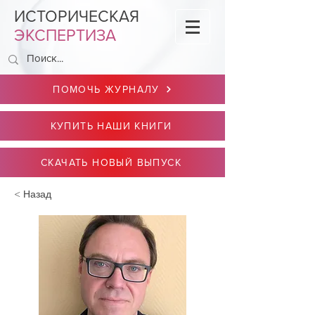
ИСТОРИЧЕСКАЯ
ЭКСПЕРТИЗА
ПОМОЧЬ ЖУРНАЛУ
КУПИТЬ НАШИ КНИГИ
СКАЧАТЬ НОВЫЙ ВЫПУСК
< Назад