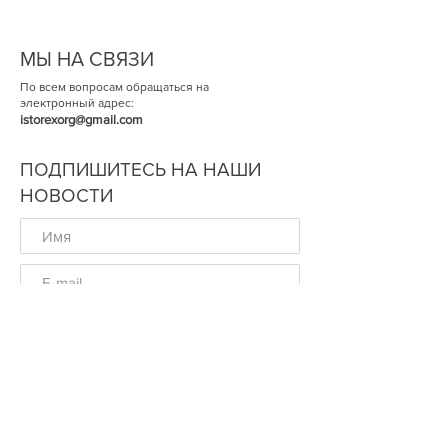
МЫ НА СВЯЗИ
По всем вопросам обращаться на
электронный адрес:
istorexorg@gmail.com
ПОДПИШИТЕСЬ НА НАШИ
НОВОСТИ
ОК
© Историческая Экспертиза 2014