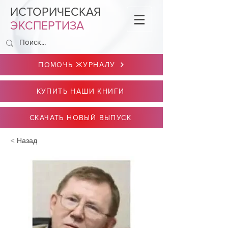
ИСТОРИЧЕСКАЯ
ЭКСПЕРТИЗА
ПОМОЧЬ ЖУРНАЛУ
КУПИТЬ НАШИ КНИГИ
СКАЧАТЬ НОВЫЙ ВЫПУСК
< Назад