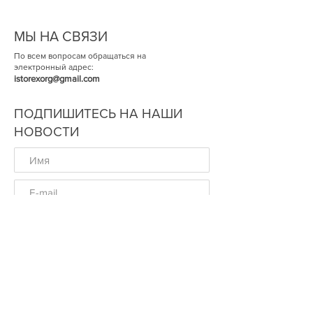
МЫ НА СВЯЗИ
По всем вопросам обращаться на
электронный адрес:
istorexorg@gmail.com
ПОДПИШИТЕСЬ НА НАШИ
НОВОСТИ
ОК
© Историческая Экспертиза 2014