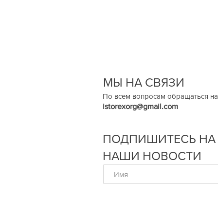
МЫ НА СВЯЗИ
По всем вопросам обращаться на
istorexorg@gmail.com
ПОДПИШИТЕСЬ НА
НАШИ НОВОСТИ