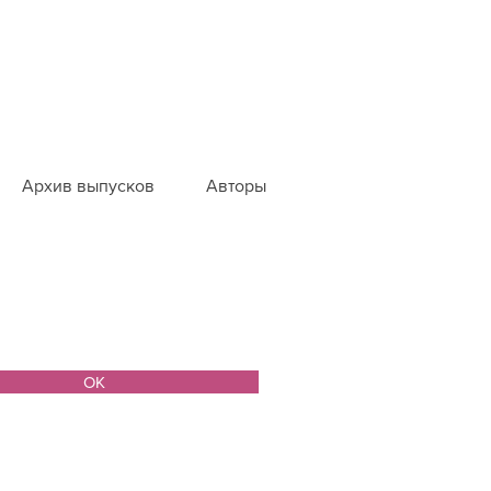
Архив выпусков
Авторы
ОК