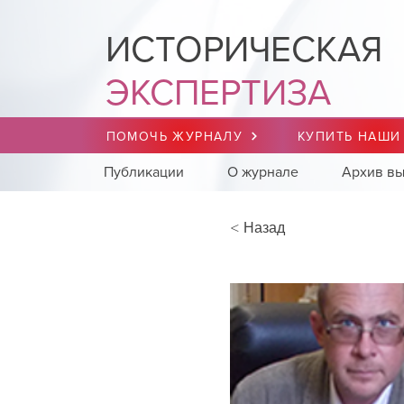
ИСТОРИЧЕСКАЯ
ЭКСПЕРТИЗА
ПОМОЧЬ ЖУРНАЛУ
КУПИТЬ НАШИ
Публикации
О журнале
Архив вы
< Назад