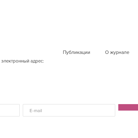
Публикации
О журнале
 электронный адрес: