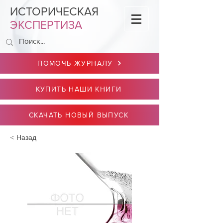
ИСТОРИЧЕСКАЯ
ЭКСПЕРТИЗА
ПОМОЧЬ ЖУРНАЛУ
КУПИТЬ НАШИ КНИГИ
СКАЧАТЬ НОВЫЙ ВЫПУСК
< Назад