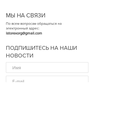
МЫ НА СВЯЗИ
По всем вопросам обращаться на
электронный адрес:
istorexorg@gmail.com
ПОДПИШИТЕСЬ НА НАШИ
НОВОСТИ
ОК
© Историческая Экспертиза 2014