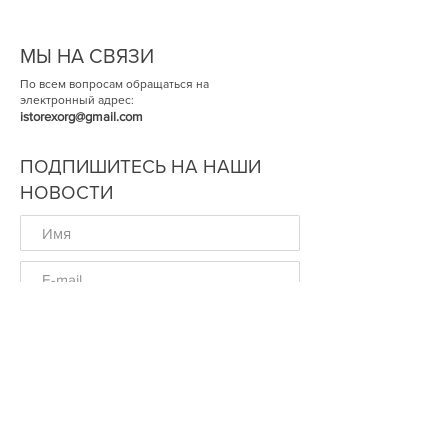
МЫ НА СВЯЗИ
По всем вопросам обращаться на
электронный адрес:
istorexorg@gmail.com
ПОДПИШИТЕСЬ НА НАШИ
НОВОСТИ
ОК
© Историческая Экспертиза 2014