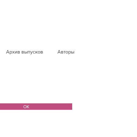
Архив выпусков
Авторы
ОК