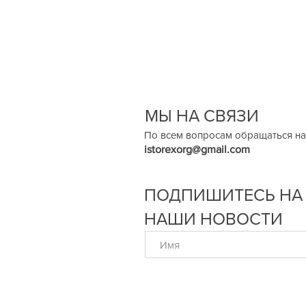
МЫ НА СВЯЗИ
По всем вопросам обращаться на
istorexorg@gmail.com
ПОДПИШИТЕСЬ НА
НАШИ НОВОСТИ