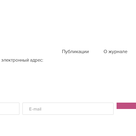
Публикации
О журнале
 электронный адрес: