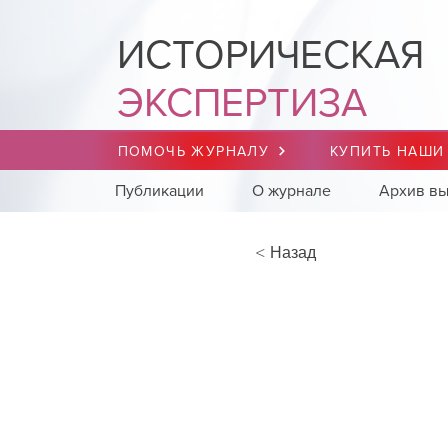
ИСТОРИЧЕСКАЯ
ЭКСПЕРТИЗА
ПОМОЧЬ ЖУРНАЛУ
КУПИТЬ НАШИ
Публикации
О журнале
Архив вы
< Назад