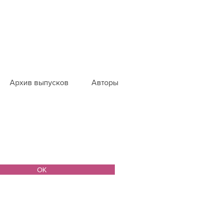
Архив выпусков
Авторы
ОК