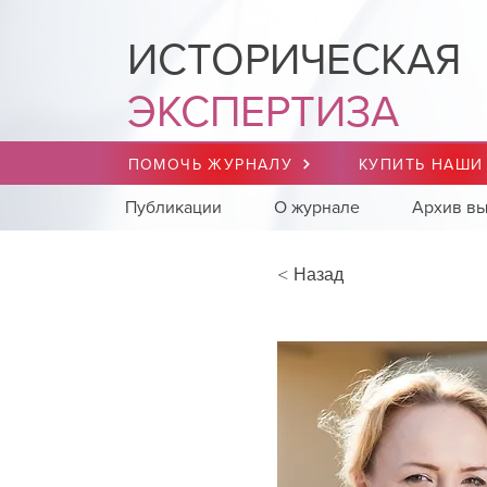
ИСТОРИЧЕСКАЯ
ЭКСПЕРТИЗА
ПОМОЧЬ ЖУРНАЛУ
КУПИТЬ НАШИ
Публикации
О журнале
Архив вы
< Назад