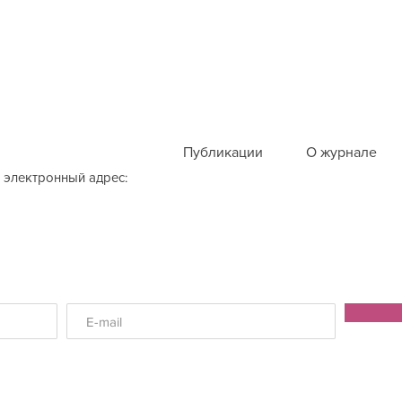
Публикации
О журнале
 электронный адрес: