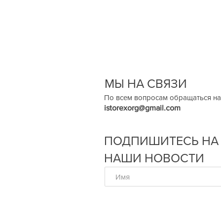
МЫ НА СВЯЗИ
По всем вопросам обращаться на
istorexorg@gmail.com
ПОДПИШИТЕСЬ НА
НАШИ НОВОСТИ