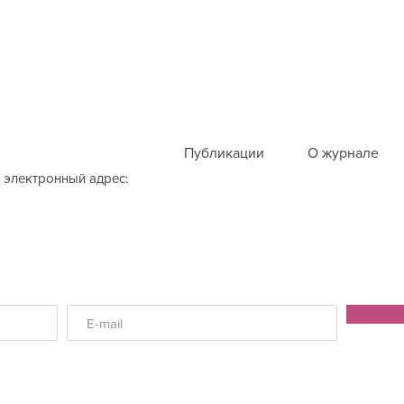
Публикации
О журнале
 электронный адрес: