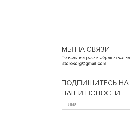
МЫ НА СВЯЗИ
По всем вопросам обращаться на
istorexorg@gmail.com
ПОДПИШИТЕСЬ НА
НАШИ НОВОСТИ