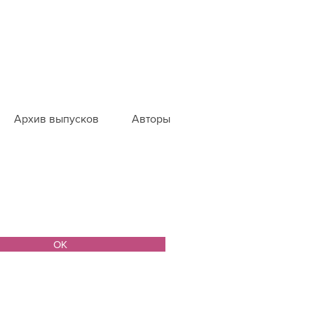
Архив выпусков
Авторы
ОК