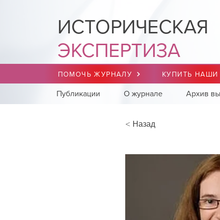
ИСТОРИЧЕСКАЯ
ЭКСПЕРТИЗА
ПОМОЧЬ ЖУРНАЛУ
КУПИТЬ НАШИ
Публикации
О журнале
Архив вы
< Назад