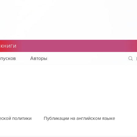
 КНИГИ
пусков
Авторы
еской политики
Публикации на английском языке