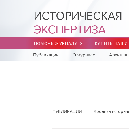
ИСТОРИЧЕСКАЯ
ЭКСПЕРТИЗА
ПОМОЧЬ ЖУРНАЛУ
КУПИТЬ НАШИ
Публикации
О журнале
Архив вы
ПУБЛИКАЦИИ
Хроника историч