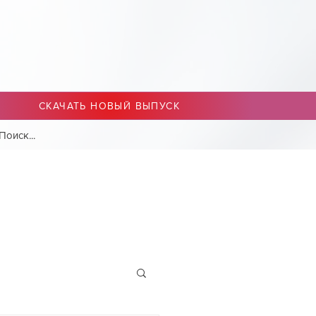
СКАЧАТЬ НОВЫЙ ВЫПУСК