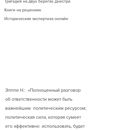
Трагедия на двух берегах Днестра
Книги на рецензию
Историческая экспертиза онлайн
Эппле Н.:  «Полноценный разговор 
об ответственности может быть 
важнейшим  политическим ресурсом; 
политическая сила, которая сумеет 
его эффективно  использовать, будет 