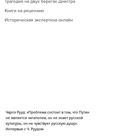
Трагедия на двух берегах Днестра
Книги на рецензию
Историческая экспертиза онлайн
Чарлз Рууд: «Проблема состоит в том, что Путин 
не является читателем, он не знает русской 
культуры, он не чувствует русскую душу». 
Интервью с Ч. Руудом