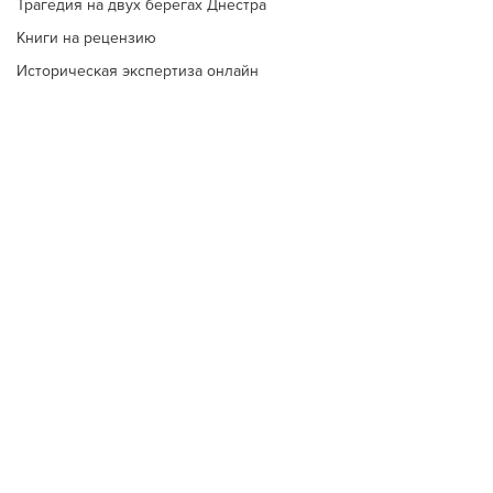
Трагедия на двух берегах Днестра
Книги на рецензию
Историческая экспертиза онлайн