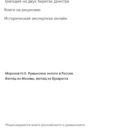
Трагедия на двух берегах Днестра
Книги на рецензию
Историческая экспертиза онлайн
Морозов Н.Н. Румынское золото в России. 
Взгляд из Москвы, взгляд из Бухареста
Рецензируются книги российского и румынского 