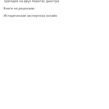
Трагедия на двух берегах Днестра
Книги на рецензию
Историческая экспертиза онлайн