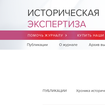
ИСТОРИЧЕСКАЯ
ЭКСПЕРТИЗА
ПОМОЧЬ ЖУРНАЛУ
КУПИТЬ НАШИ
Публикации
О журнале
Архив вы
ПУБЛИКАЦИИ
Хроника историч