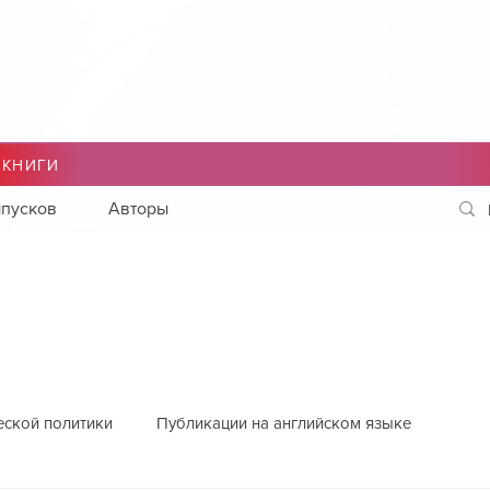
 КНИГИ
пусков
Авторы
еской политики
Публикации на английском языке