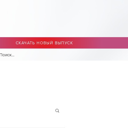
СКАЧАТЬ НОВЫЙ ВЫПУСК