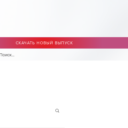
СКАЧАТЬ НОВЫЙ ВЫПУСК