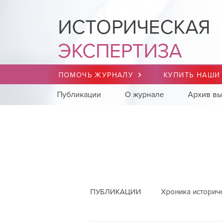
ИСТОРИЧЕСКАЯ
ЭКСПЕРТИЗА
ПОМОЧЬ ЖУРНАЛУ
КУПИТЬ НАШИ
Публикации
О журнале
Архив вы
ПУБЛИКАЦИИ
Хроника историч