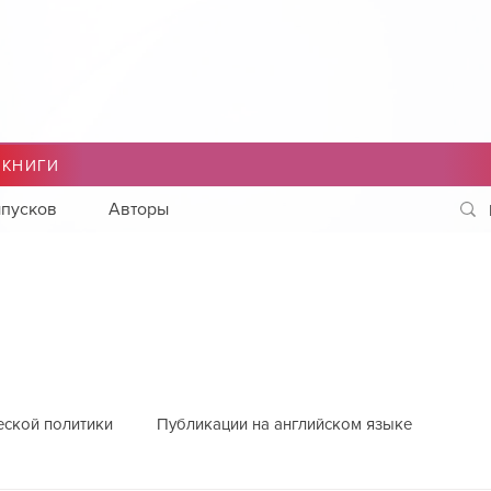
 КНИГИ
пусков
Авторы
еской политики
Публикации на английском языке