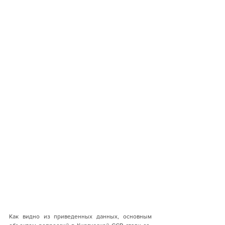
Как видно из приведенных данных, основным 