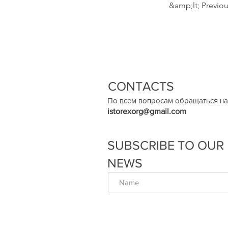
&amp;lt; Previo
CONTACTS
По всем вопросам обращаться на
istorexorg@gmail.com
SUBSCRIBE TO OUR
NEWS