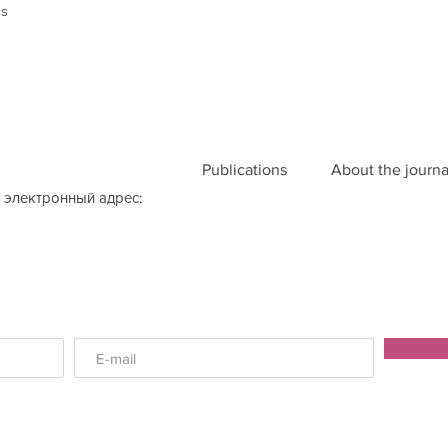
us
Publications
About the journa
 электронный адрес: